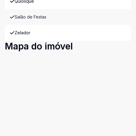
Quiosque
Salão de Festas
Zelador
Mapa do imóvel