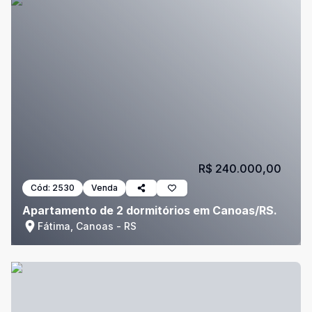
R$ 240.000,00
Cód:
2530
Venda
Apartamento de 2 dormitórios em Canoas/RS.
Fátima, Canoas - RS