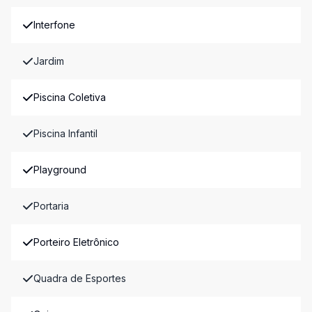
Interfone
Jardim
Piscina Coletiva
Piscina Infantil
Playground
Portaria
Porteiro Eletrônico
Quadra de Esportes