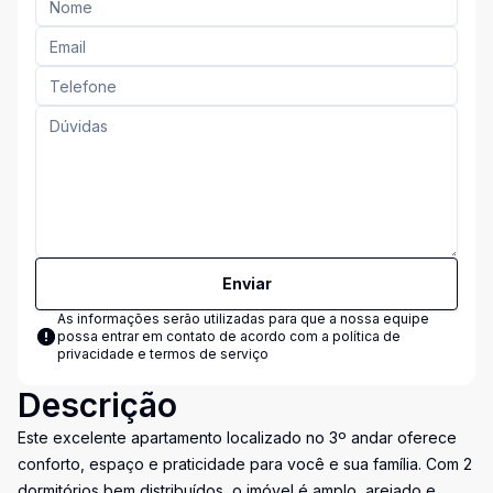
Enviar
As informações serão utilizadas para que a nossa equipe
possa entrar em contato de acordo com a
política de
privacidade e termos de serviço
Descrição
Este excelente apartamento localizado no 3º andar oferece
conforto, espaço e praticidade para você e sua família. Com 2
dormitórios bem distribuídos, o imóvel é amplo, arejado e