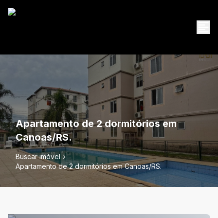
Apartamento de 2 dormitórios em
Canoas/RS.
Buscar imóvel
Apartamento de 2 dormitórios em Canoas/RS.