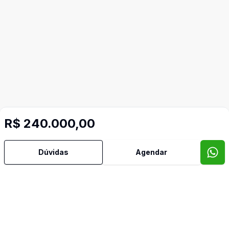
R$ 240.000,00
Dúvidas
Agendar