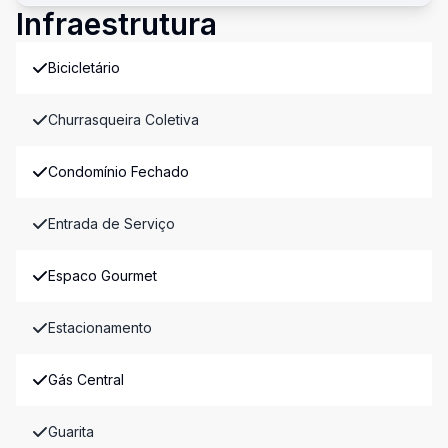
Infraestrutura
Bicicletário
Churrasqueira Coletiva
Condomínio Fechado
Entrada de Serviço
Espaco Gourmet
Estacionamento
Gás Central
Guarita