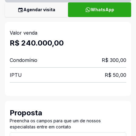
Agendar visita
WhatsApp
Valor venda
R$ 240.000,00
Condomínio
R$ 300,00
IPTU
R$ 50,00
Proposta
Preencha os campos para que um de nossos
especialistas entre em contato