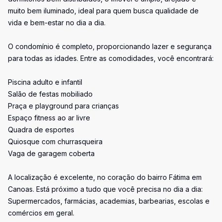
muito bem iluminado, ideal para quem busca qualidade de
vida e bem-estar no dia a dia.
O condomínio é completo, proporcionando lazer e segurança
para todas as idades. Entre as comodidades, você encontrará:
Piscina adulto e infantil
Salão de festas mobiliado
Praça e playground para crianças
Espaço fitness ao ar livre
Quadra de esportes
Quiosque com churrasqueira
Vaga de garagem coberta
A localização é excelente, no coração do bairro Fátima em
Canoas. Está próximo a tudo que você precisa no dia a dia:
Supermercados, farmácias, academias, barbearias, escolas e
comércios em geral.