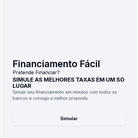
Financiamento Fácil
Pretende Financiar?
SIMULE AS MELHORES TAXAS EM UM SÓ
LUGAR
Simule seu financiamento em minutos com todos os
bancos e consiga a melhor proposta.
Simular