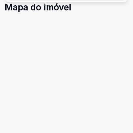
Mapa do imóvel