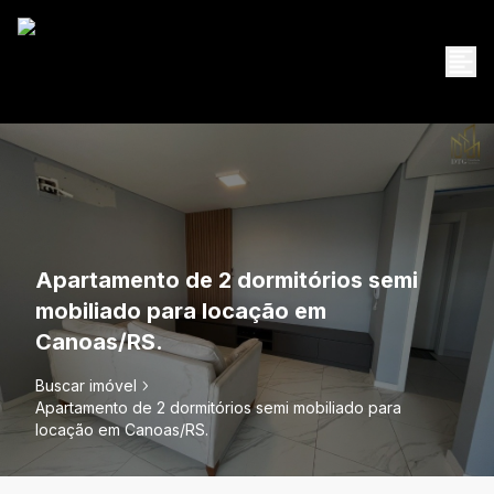
Apartamento de 2 dormitórios semi
mobiliado para locação em
Canoas/RS.
Buscar imóvel
Apartamento de 2 dormitórios semi mobiliado para
locação em Canoas/RS.