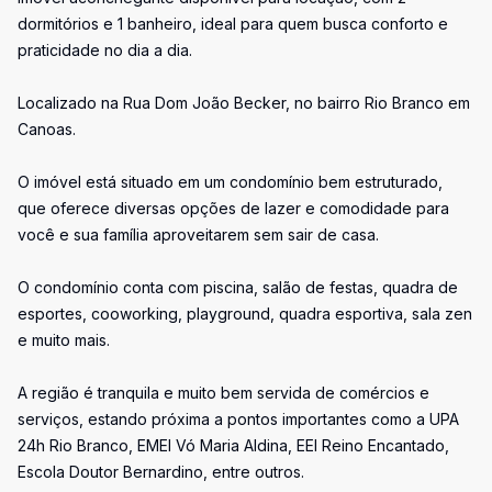
dormitórios e 1 banheiro, ideal para quem busca conforto e
praticidade no dia a dia.
Localizado na Rua Dom João Becker, no bairro Rio Branco em
Canoas.
O imóvel está situado em um condomínio bem estruturado,
que oferece diversas opções de lazer e comodidade para
você e sua família aproveitarem sem sair de casa.
O condomínio conta com piscina, salão de festas, quadra de
esportes, cooworking, playground, quadra esportiva, sala zen
e muito mais.
A região é tranquila e muito bem servida de comércios e
serviços, estando próxima a pontos importantes como a UPA
24h Rio Branco, EMEI Vó Maria Aldina, EEI Reino Encantado,
Escola Doutor Bernardino, entre outros.