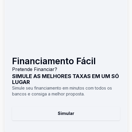
Financiamento Fácil
Pretende Financiar?
SIMULE AS MELHORES TAXAS EM UM SÓ
LUGAR
Simule seu financiamento em minutos com todos os
bancos e consiga a melhor proposta.
Simular