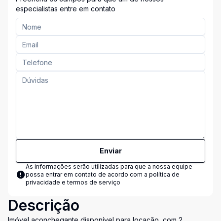
especialistas entre em contato
Enviar
As informações serão utilizadas para que a nossa equipe
possa entrar em contato de acordo com a
política de
privacidade e termos de serviço
Descrição
Imóvel aconchegante disponível para locação, com 2