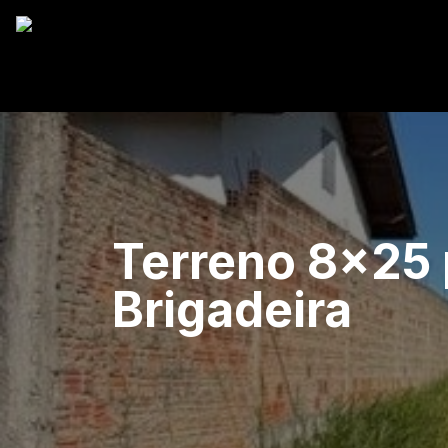
Terreno 8x25 
Brigadeira