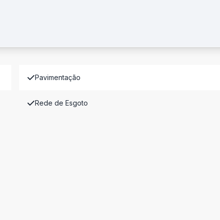
Pavimentação
Rede de Esgoto