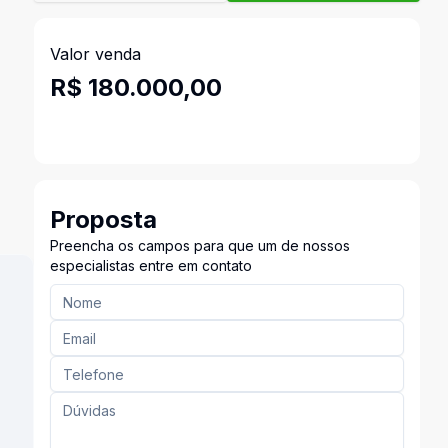
Valor venda
R$ 180.000,00
Proposta
Preencha os campos para que um de nossos
especialistas entre em contato