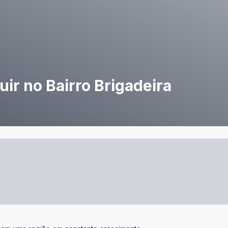
ir no Bairro Brigadeira