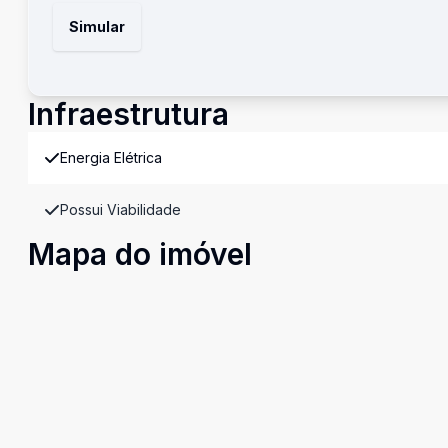
Simular
Infraestrutura
Energia Elétrica
Possui Viabilidade
Mapa do imóvel