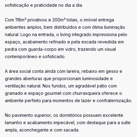
sofisticação e praticidade no dia a dia.
Com 118m² privativos e 200m² totais, o imóvel entrega
ambientes amplos, bem distribuídos e com ótima iluminação
natural. Logo na entrada, o living integrado impressiona pelo
espaço, acabamento refinado e pela escada revestida em
pedra com guarda-corpo em vidro, trazendo um visual
contemporâneo e sofisticado.
A área social conta ainda com lareira, rebaixo em gesso e
grandes aberturas que proporcionam luminosidade e
ventilação natural. Nos fundos, um agradável pátio com
gramado e espaço gourmet com churrasqueira oferece o
ambiente perfeito para momentos de lazer e confraternização.
No pavimento superior, os dormitórios possuem excelente
tamanho e acabamento impecável, com destaque para a suíte
ampla, aconchegante e com sacada.