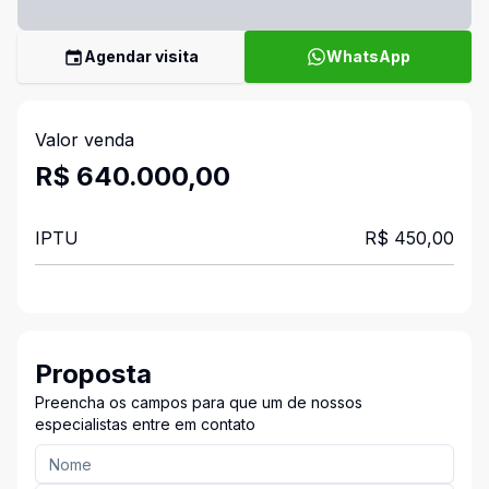
Agendar visita
WhatsApp
Valor venda
R$ 640.000,00
IPTU
R$ 450,00
Proposta
Preencha os campos para que um de nossos
especialistas entre em contato