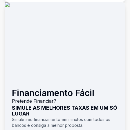
Financiamento Fácil
Pretende Financiar?
SIMULE AS MELHORES TAXAS EM UM SÓ
LUGAR
Simule seu financiamento em minutos com todos os
bancos e consiga a melhor proposta.