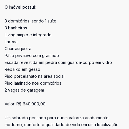
O imóvel possui:
3 dormitórios, sendo 1 suíte
3 banheiros
Living amplo e integrado
Lareira
Churrasqueira
Pátio privativo com gramado
Escada revestida em pedra com guarda-corpo em vidro
Rebaixo em gesso
Piso porcelanato na área social
Piso laminado nos dormitórios
2 vagas de garagem
Valor: R$ 640.000,00
Um sobrado pensado para quem valoriza acabamento
moderno, conforto e qualidade de vida em uma localização