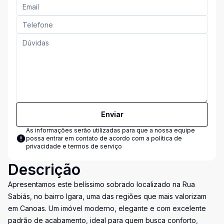
Enviar
As informações serão utilizadas para que a nossa equipe
possa entrar em contato de acordo com a
política de
privacidade e termos de serviço
Descrição
Apresentamos este belíssimo sobrado localizado na Rua
Sabiás, no bairro Igara, uma das regiões que mais valorizam
em Canoas. Um imóvel moderno, elegante e com excelente
padrão de acabamento, ideal para quem busca conforto,