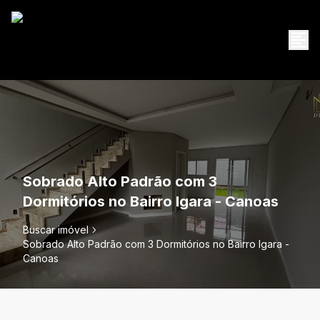
Sobrado Alto Padrão com 3
Dormitórios no Bairro Igara - Canoas
Buscar imóvel
Sobrado Alto Padrão com 3 Dormitórios no Bairro Igara -
Canoas