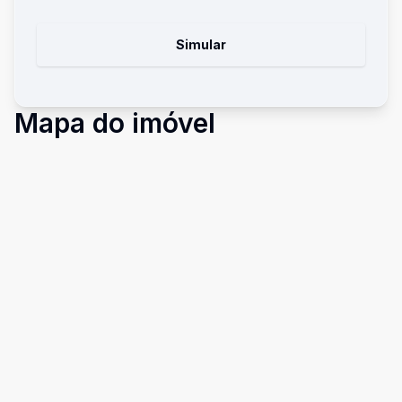
Simular
Mapa do imóvel