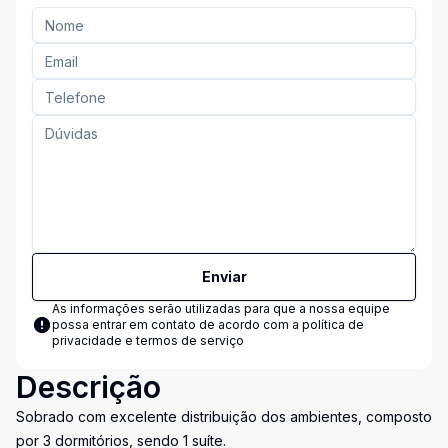
Enviar
As informações serão utilizadas para que a nossa equipe
possa entrar em contato de acordo com a
política de
privacidade e termos de serviço
Descrição
Sobrado com excelente distribuição dos ambientes, composto
por 3 dormitórios, sendo 1 suíte.