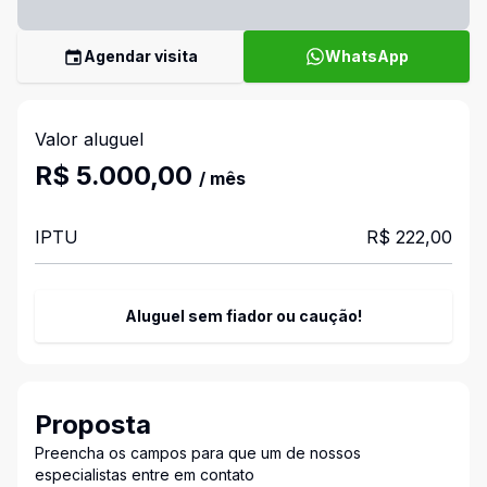
Agendar visita
WhatsApp
Valor aluguel
R$ 5.000,00
/ mês
IPTU
R$ 222,00
Aluguel sem fiador ou caução!
Proposta
Preencha os campos para que um de nossos
especialistas entre em contato