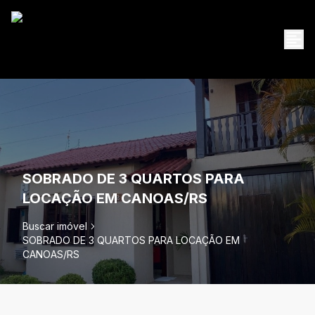
SOBRADO DE 3 QUARTOS PARA
LOCAÇÃO EM CANOAS/RS
Buscar imóvel
SOBRADO DE 3 QUARTOS PARA LOCAÇÃO EM
CANOAS/RS