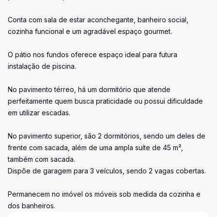
Conta com sala de estar aconchegante, banheiro social,
cozinha funcional e um agradável espaço gourmet.
O pátio nos fundos oferece espaço ideal para futura
instalação de piscina.
No pavimento térreo, há um dormitório que atende
perfeitamente quem busca praticidade ou possui dificuldade
em utilizar escadas.
No pavimento superior, são 2 dormitórios, sendo um deles de
frente com sacada, além de uma ampla suíte de 45 m²,
também com sacada.
Dispõe de garagem para 3 veículos, sendo 2 vagas cobertas.
Permanecem no imóvel os móveis sob medida da cozinha e
dos banheiros.