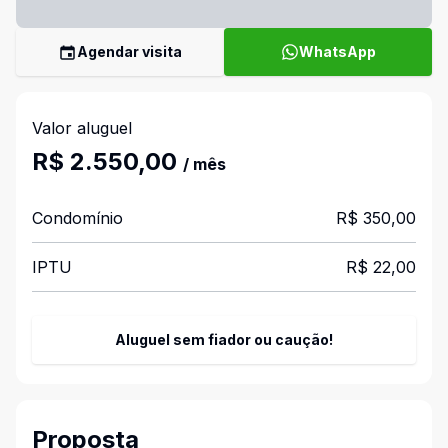
Agendar visita
WhatsApp
Valor aluguel
R$ 2.550,00
/ mês
Condomínio
R$ 350,00
IPTU
R$ 22,00
Aluguel sem fiador ou caução!
Proposta