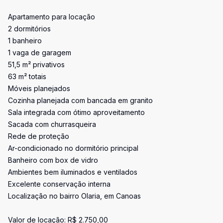
Apartamento para locação
2 dormitórios
1 banheiro
1 vaga de garagem
51,5 m² privativos
63 m² totais
Móveis planejados
Cozinha planejada com bancada em granito
Sala integrada com ótimo aproveitamento
Sacada com churrasqueira
Rede de proteção
Ar-condicionado no dormitório principal
Banheiro com box de vidro
Ambientes bem iluminados e ventilados
Excelente conservação interna
Localização no bairro Olaria, em Canoas
Valor de locação: R$ 2.750,00