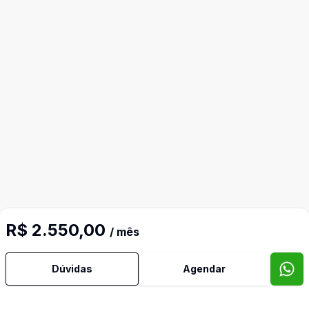
R$ 2.550,00
/ mês
Dúvidas
Agendar
Mais informações