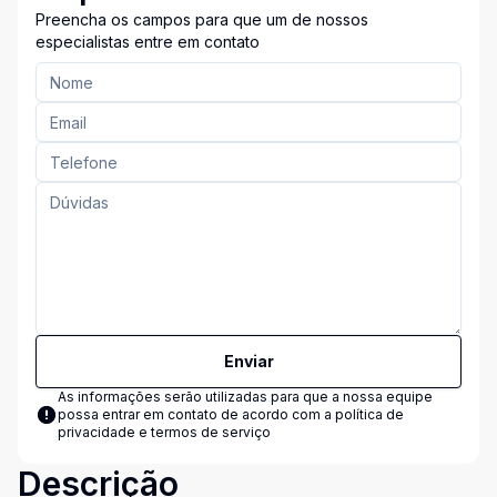
Preencha os campos para que um de nossos
especialistas entre em contato
Enviar
As informações serão utilizadas para que a nossa equipe
possa entrar em contato de acordo com a
política de
privacidade e termos de serviço
Descrição