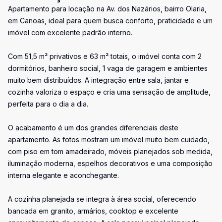
Apartamento para locação na Av. dos Nazários, bairro Olaria,
em Canoas, ideal para quem busca conforto, praticidade e um
imóvel com excelente padrão interno.
Com 51,5 m² privativos e 63 m² totais, o imóvel conta com 2
dormitórios, banheiro social, 1 vaga de garagem e ambientes
muito bem distribuídos. A integração entre sala, jantar e
cozinha valoriza o espaço e cria uma sensação de amplitude,
perfeita para o dia a dia.
O acabamento é um dos grandes diferenciais deste
apartamento. As fotos mostram um imóvel muito bem cuidado,
com piso em tom amadeirado, móveis planejados sob medida,
iluminação moderna, espelhos decorativos e uma composição
interna elegante e aconchegante.
A cozinha planejada se integra à área social, oferecendo
bancada em granito, armários, cooktop e excelente