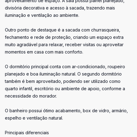
aproveitamento de espaço. A sala possui painel planejado,
divisória decorativa e acesso à sacada, trazendo mais
iluminação e ventilação ao ambiente.
Outro ponto de destaque é a sacada com churrasqueira,
fechamento e rede de proteção, criando um espaço extra
muito agradável para relaxar, receber visitas ou aproveitar
momentos em casa com mais conforto.
O dormitório principal conta com ar-condicionado, roupeiro
planejado e boa iluminação natural. O segundo dormitório
também é bem aproveitado, podendo ser utilizado como
quarto infantil, escritório ou ambiente de apoio, conforme a
necessidade do morador.
O banheiro possui ótimo acabamento, box de vidro, armário,
espelho e ventilação natural.
Principais diferenciais