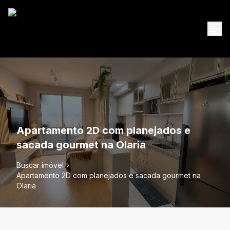
Apartamento 2D com planejados e
sacada gourmet na Olaria
Buscar imóvel
Apartamento 2D com planejados e sacada gourmet na
Olaria