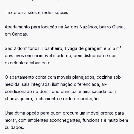
Texto para sites e redes sociais
Apartamento para locação na Av. dos Nazários, bairro Olaria,
em Canoas.
São 2 dormitórios, 1 banheiro, 1 vaga de garagem e 51,5 m²
privativos em um imóvel moderno, bem distribuído e com
excelente acabamento.
O apartamento conta com móveis planejados, cozinha sob
medida, sala integrada, iluminação diferenciada, ar-
condicionado no dormitório principal e uma sacada com
churrasqueira, fechamento e rede de proteção.
Uma ótima opção para quem procura um imóvel pronto para
morar, com ambientes aconchegantes, funcionais e muito bem
cuidados.