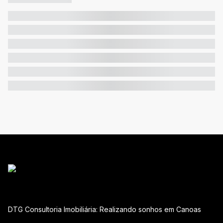
DTG Consultoria Imobiliária: Realizando sonhos em Canoas